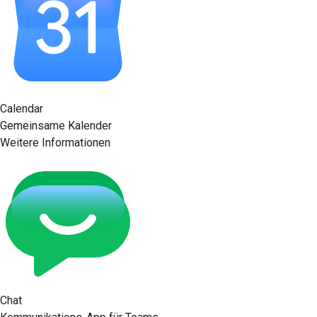
Calendar
Gemeinsame Kalender
Weitere Informationen
Chat