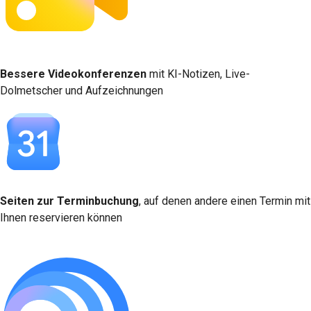
Bessere Videokonferenzen
mit KI-Notizen, Live-
Dolmetscher und Aufzeichnungen
Seiten zur Terminbuchung
, auf denen andere einen Termin mit
Ihnen reservieren können