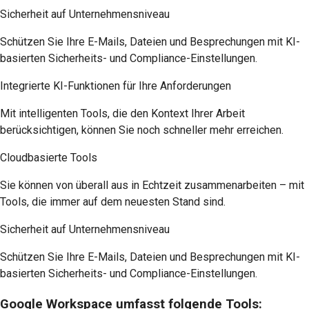
Sicherheit auf Unternehmensniveau
Schützen Sie Ihre E-Mails, Dateien und Besprechungen mit KI-
basierten Sicherheits- und Compliance-Einstellungen.
Integrierte KI-Funktionen für Ihre Anforderungen
Mit intelligenten Tools, die den Kontext Ihrer Arbeit
berücksichtigen, können Sie noch schneller mehr erreichen.
Cloudbasierte Tools
Sie können von überall aus in Echtzeit zusammenarbeiten – mit
Tools, die immer auf dem neuesten Stand sind.
Sicherheit auf Unternehmensniveau
Schützen Sie Ihre E-Mails, Dateien und Besprechungen mit KI-
basierten Sicherheits- und Compliance-Einstellungen.
Google Workspace umfasst folgende Tools: