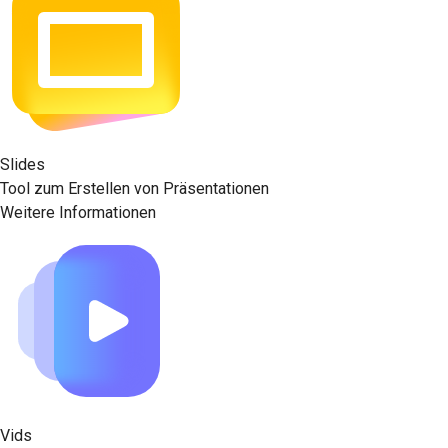
Slides
Tool zum Erstellen von Präsentationen
Weitere Informationen
Vids