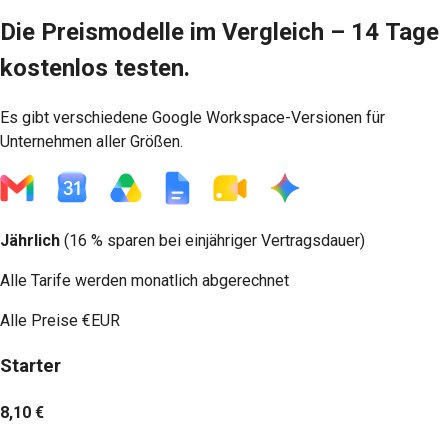
Die Preismodelle im Vergleich – 14 Tage
kostenlos testen.
Es gibt verschiedene Google Workspace-Versionen für
Unternehmen aller Größen.
Jährlich
(
16 % sparen
bei einjähriger Vertragsdauer)
Alle Tarife werden monatlich abgerechnet
Alle Preise
€EUR
Starter
8,10 €