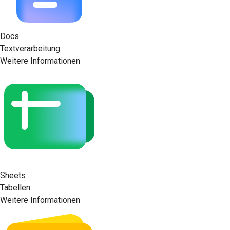
Docs
Textverarbeitung
Weitere Informationen
Sheets
Tabellen
Weitere Informationen