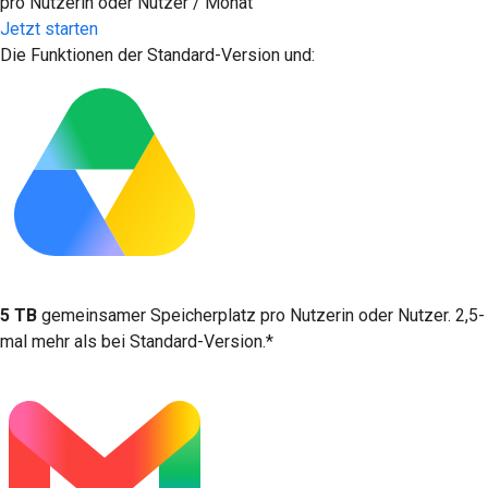
pro Nutzerin oder Nutzer / Monat
Jetzt starten
Die Funktionen der Standard-Version und:
5 TB
gemeinsamer Speicherplatz pro Nutzerin oder Nutzer. 2,5-
mal mehr als bei Standard-Version.*