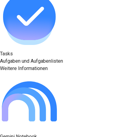
Tasks
Aufgaben und Aufgabenlisten
Weitere Informationen
Gemini Notebook