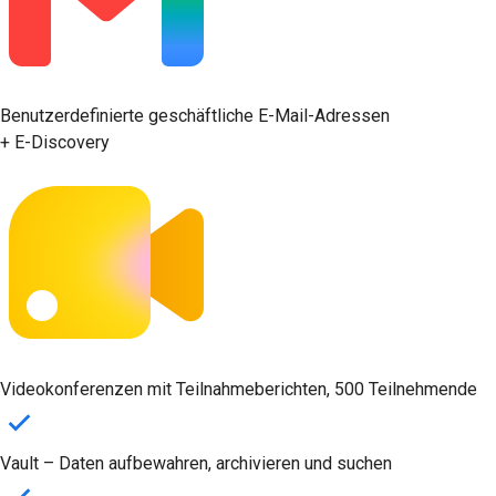
Benutzerdefinierte geschäftliche E-Mail-Adressen
+ E-Discovery
Videokonferenzen mit Teilnahmeberichten, 500 Teilnehmende
Vault – Daten aufbewahren, archivieren und suchen