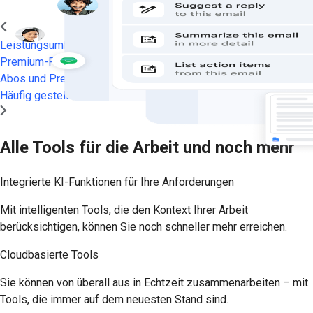
Leistungsumfang
Premium-Funktionen
Abos und Preise
Häufig gestellte Fragen
Alle Tools für die Arbeit und noch mehr
Integrierte KI-Funktionen für Ihre Anforderungen
Mit intelligenten Tools, die den Kontext Ihrer Arbeit
berücksichtigen, können Sie noch schneller mehr erreichen.
Cloudbasierte Tools
Sie können von überall aus in Echtzeit zusammenarbeiten – mit
Tools, die immer auf dem neuesten Stand sind.