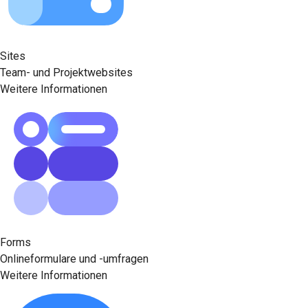
Sites
Team- und Projektwebsites
Weitere Informationen
Forms
Onlineformulare und -umfragen
Weitere Informationen