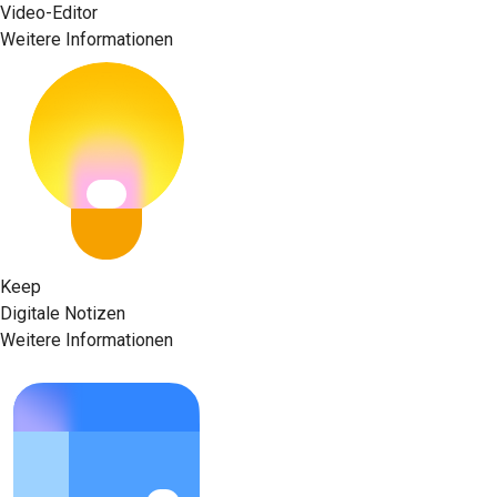
Video-Editor
Weitere Informationen
Keep
Digitale Notizen
Weitere Informationen