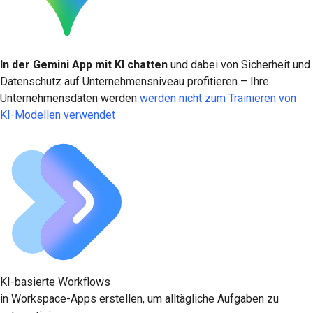
In der Gemini App mit KI chatten
und dabei von Sicherheit und
Datenschutz auf Unternehmensniveau profitieren – Ihre
Unternehmensdaten werden
werden nicht zum Trainieren von
KI-Modellen verwendet
KI-basierte Workflows
in Workspace-Apps erstellen, um alltägliche Aufgaben zu