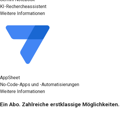
KI-Rechercheassistent
Weitere Informationen
AppSheet
No‑Code-Apps und -Automatisierungen
Weitere Informationen
Ein Abo. Zahlreiche erstklassige Möglichkeiten.