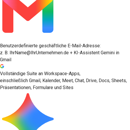
Benutzerdefinierte geschäftliche E-Mail-Adresse:
z. B. IhrName@IhrUnternehmen.de + KI-Assistent Gemini in
Gmail
Vollständige Suite an Workspace-Apps,
einschließlich Gmail, Kalender, Meet, Chat, Drive, Docs, Sheets,
Präsentationen, Formulare und Sites