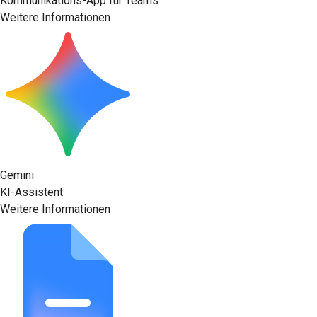
Kommunikations-App für Teams
Weitere Informationen
Gemini
KI-Assistent
Weitere Informationen