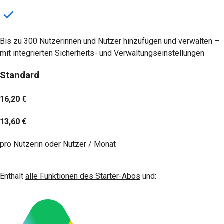
Bis zu 300 Nutzerinnen und Nutzer hinzufügen und verwalten –
mit integrierten Sicherheits- und Verwaltungseinstellungen
Standard
16,20 €
13,60 €
pro Nutzerin oder Nutzer / Monat
Jetzt starten
Enthält
alle Funktionen des Starter-Abos
und: