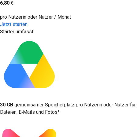
6,80 €
pro Nutzerin oder Nutzer / Monat
Jetzt starten
Starter umfasst:
30 GB
gemeinsamer Speicherplatz pro Nutzerin oder Nutzer für
Dateien, E‑Mails und Fotos*