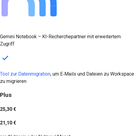
Gemini Notebook – KI-Recherchepartner mit erweitertem
Zugriff
Tool zur Datenmigration
, um E‑Mails und Dateien zu Workspace
zu migrieren
Plus
25,30 €
21,10 €