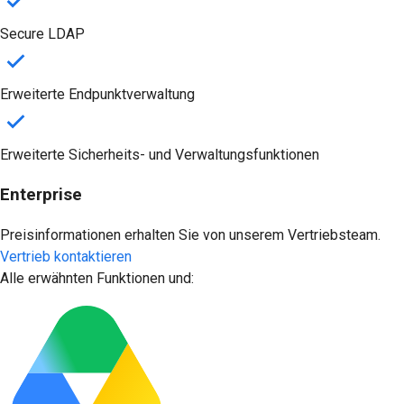
Secure LDAP
Erweiterte Endpunktverwaltung
Erweiterte Sicherheits- und Verwaltungsfunktionen
Enterprise
Preisinformationen erhalten Sie von unserem Vertriebsteam.
Vertrieb kontaktieren
Alle erwähnten Funktionen und: