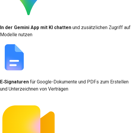
In der Gemini App mit KI chatten
und zusätzlichen Zugriff auf
Modelle nutzen
E‑Signaturen
für Google-Dokumente und PDFs zum Erstellen
und Unterzeichnen von Verträgen