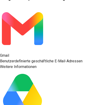
Gmail
Benutzerdefinierte geschäftliche E-Mail-Adressen
Weitere Informationen