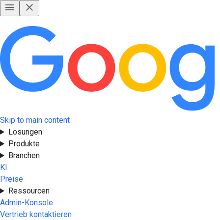
Skip to main content
Lösungen
Produkte
Branchen
KI
Preise
Ressourcen
Admin-Konsole
Vertrieb kontaktieren
Jetzt starten