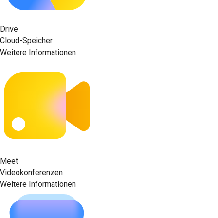
Drive
Cloud-Speicher
Weitere Informationen
Meet
Videokonferenzen
Weitere Informationen