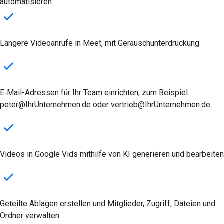
automatisieren
Längere Videoanrufe in Meet, mit Geräuschunterdrückung
E‑Mail-Adressen für Ihr Team einrichten, zum Beispiel
peter@IhrUnternehmen.de oder vertrieb@IhrUnternehmen.de
Videos in Google Vids mithilfe von KI generieren und bearbeiten
Geteilte Ablagen erstellen und Mitglieder, Zugriff, Dateien und
Ordner verwalten