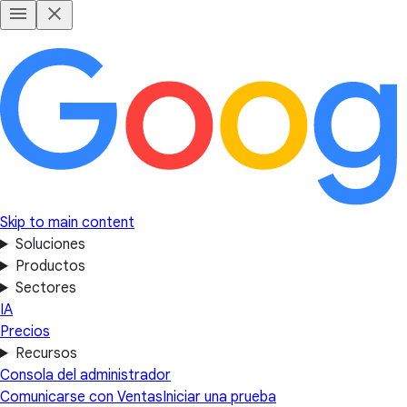
Skip to main content
Soluciones
Productos
Sectores
IA
Precios
Recursos
Consola del administrador
Comunicarse con Ventas
Iniciar una prueba