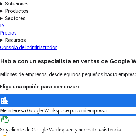
Soluciones
Productos
Sectores
IA
Precios
Recursos
Consola del administrador
Habla con un especialista en ventas de Google 
Millones de empresas, desde equipos pequeños hasta empresas
Elige una opción para comenzar:
Me interesa Google Workspace para mi empresa
Soy cliente de Google Workspace y necesito asistencia