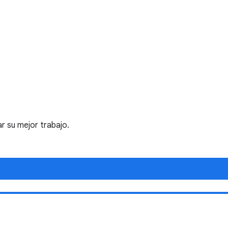
r su mejor trabajo.