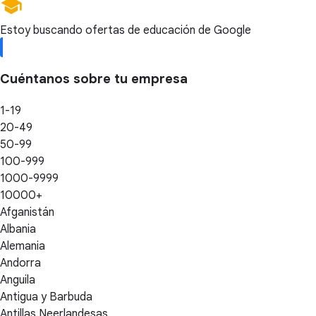
Estoy buscando ofertas de educación de Google
Cuéntanos sobre tu empresa
1-19
20-49
50-99
100-999
1000-9999
10000+
Afganistán
Albania
Alemania
Andorra
Anguila
Antigua y Barbuda
Antillas Neerlandesas