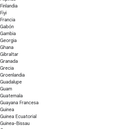
Finlandia
Fiyi
Francia
Gabón
Gambia
Georgia
Ghana
Gibraltar
Granada
Grecia
Groenlandia
Guadalupe
Guam
Guatemala
Guayana Francesa
Guinea
Guinea Ecuatorial
Guinea-Bissau