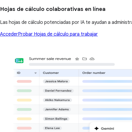
Hojas de cálculo colaborativas en línea
Las hojas de cálculo potenciadas por IA te ayudan a administrar
Acceder
Probar Hojas de cálculo para trabajar