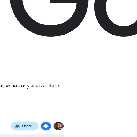
, visualizar y analizar datos.