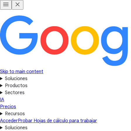
Skip to main content
Soluciones
Productos
Sectores
IA
Precios
Recursos
Acceder
Probar Hojas de cálculo para trabajar
Soluciones