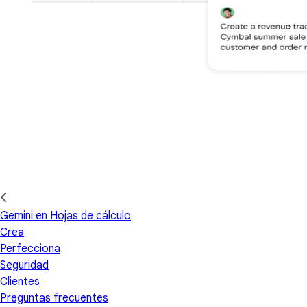
Gemini en Hojas de cálculo
Crea
Perfecciona
Seguridad
Clientes
Preguntas frecuentes