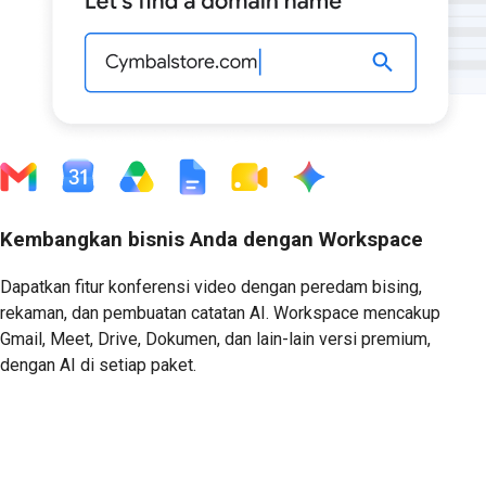
Kembangkan bisnis Anda dengan Workspace
Dapatkan fitur konferensi video dengan peredam bising,
rekaman, dan pembuatan catatan AI. Workspace mencakup
Gmail, Meet, Drive, Dokumen, dan lain-lain versi premium,
dengan AI di setiap paket.
Mulai Uji Coba Gratis