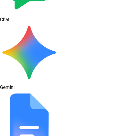
Chat
Gemini