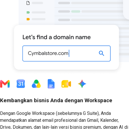
Kembangkan bisnis Anda dengan Workspace
Dengan Google Workspace (sebelumnya G Suite), Anda
mendapatkan alamat email profesional dan Gmail, Kalender,
Drive, Dokumen, dan lain-lain versi bisnis premium, dengan AI di