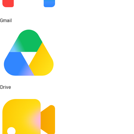
Gmail
Drive