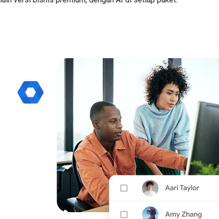
Mulai Uji Coba Gratis