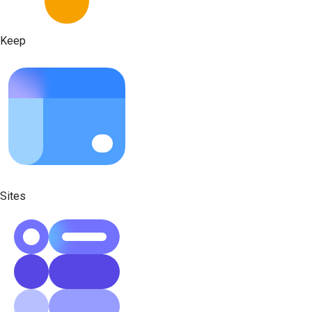
Keep
Sites