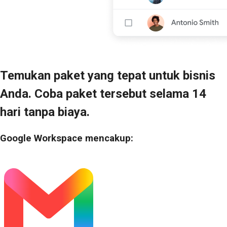
Temukan paket yang tepat untuk bisnis
Anda. Coba paket tersebut selama 14
hari tanpa biaya.
Google Workspace mencakup: