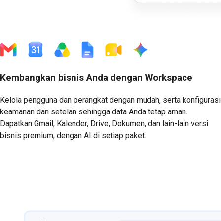
Kembangkan bisnis Anda dengan Workspace
Kelola pengguna dan perangkat dengan mudah, serta konfigurasi
keamanan dan setelan sehingga data Anda tetap aman.
Dapatkan Gmail, Kalender, Drive, Dokumen, dan lain-lain versi
bisnis premium, dengan AI di setiap paket.
Mulai Uji Coba Gratis