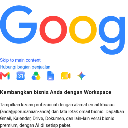
Skip to main content
Hubungi bagian penjualan
Mulai Uji Coba Gratis
Kembangkan bisnis Anda dengan Workspace
Tampilkan kesan profesional dengan alamat email khusus
(anda@perusahaan-anda) dan tata letak email bisnis. Dapatkan
Gmail, Kalender, Drive, Dokumen, dan lain-lain versi bisnis
premium, dengan AI di setiap paket.