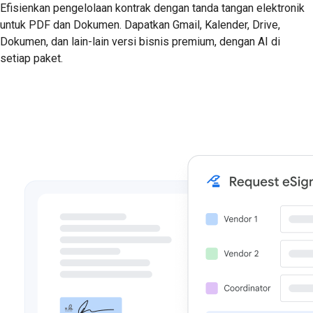
Efisienkan pengelolaan kontrak dengan tanda tangan elektronik
untuk PDF dan Dokumen. Dapatkan Gmail, Kalender, Drive,
Dokumen, dan lain-lain versi bisnis premium, dengan AI di
setiap paket.
Mulai Uji Coba Gratis