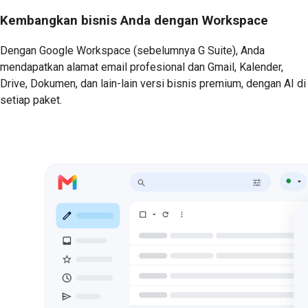
Kembangkan bisnis Anda dengan Workspace
Dengan Google Workspace (sebelumnya G Suite), Anda
mendapatkan alamat email profesional dan Gmail, Kalender,
Drive, Dokumen, dan lain-lain versi bisnis premium, dengan AI di
setiap paket.
Mulai Uji Coba Gratis