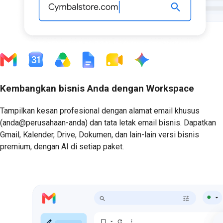
Kembangkan bisnis Anda dengan Workspace
Tampilkan kesan profesional dengan alamat email khusus
(anda@perusahaan-anda) dan tata letak email bisnis. Dapatkan
Gmail, Kalender, Drive, Dokumen, dan lain-lain versi bisnis
premium, dengan AI di setiap paket.
Mulai Uji Coba Gratis