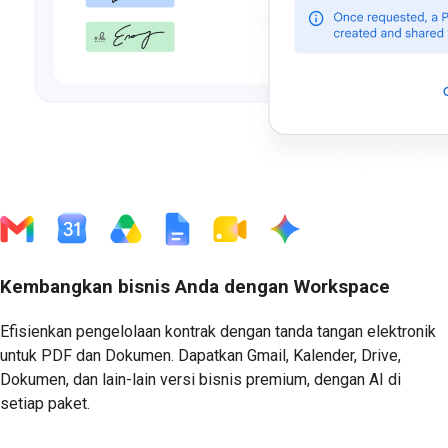
Kembangkan bisnis Anda dengan Workspace
Efisienkan pengelolaan kontrak dengan tanda tangan elektronik
untuk PDF dan Dokumen. Dapatkan Gmail, Kalender, Drive,
Dokumen, dan lain-lain versi bisnis premium, dengan AI di
setiap paket.
Mulai Uji Coba Gratis