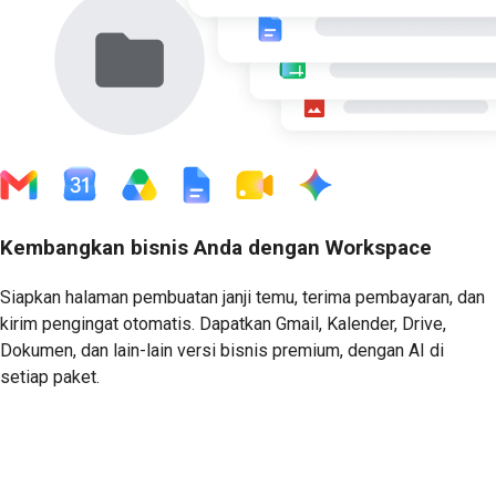
Kembangkan bisnis Anda dengan Workspace
Siapkan halaman pembuatan janji temu, terima pembayaran, dan
kirim pengingat otomatis. Dapatkan Gmail, Kalender, Drive,
Dokumen, dan lain-lain versi bisnis premium, dengan AI di
setiap paket.
Mulai Uji Coba Gratis