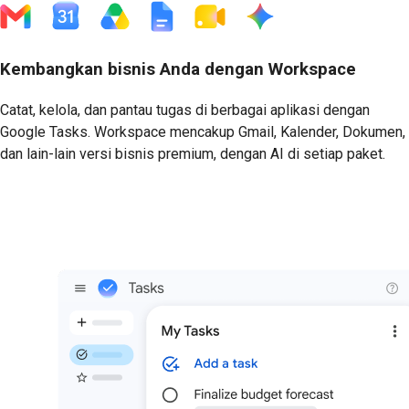
Kembangkan bisnis Anda dengan Workspace
Catat, kelola, dan pantau tugas di berbagai aplikasi dengan
Google Tasks. Workspace mencakup Gmail, Kalender, Dokumen,
dan lain-lain versi bisnis premium, dengan AI di setiap paket.
Mulai Uji Coba Gratis