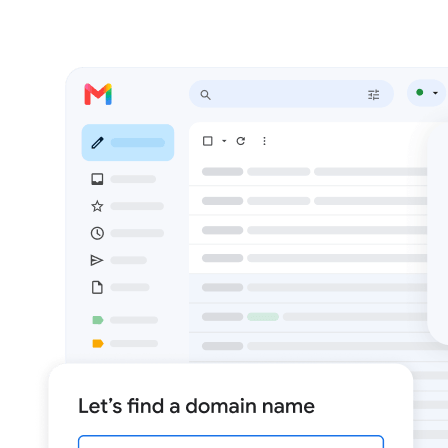
Mulai Uji Coba Gratis