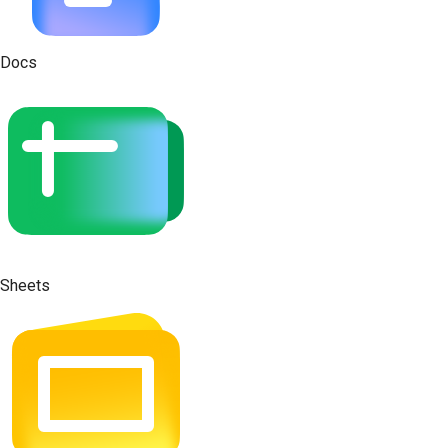
Docs
Sheets