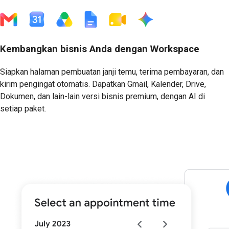
Kembangkan bisnis Anda dengan Workspace
Siapkan halaman pembuatan janji temu, terima pembayaran, dan
kirim pengingat otomatis. Dapatkan Gmail, Kalender, Drive,
Dokumen, dan lain-lain versi bisnis premium, dengan AI di
setiap paket.
Mulai Uji Coba Gratis