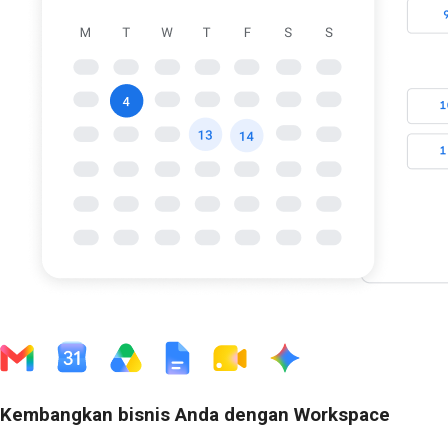
Kembangkan bisnis Anda dengan Workspace