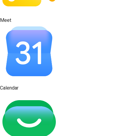
Meet
Calendar