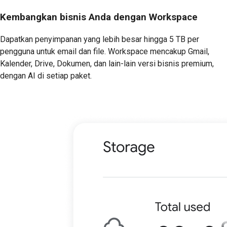
Kembangkan bisnis Anda dengan Workspace
Dapatkan penyimpanan yang lebih besar hingga 5 TB per
pengguna untuk email dan file. Workspace mencakup Gmail,
Kalender, Drive, Dokumen, dan lain-lain versi bisnis premium,
dengan AI di setiap paket.
Mulai Uji Coba Gratis