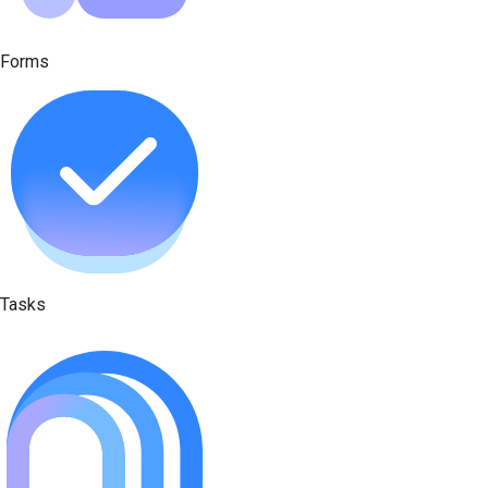
Forms
Tasks