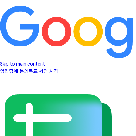
Skip to main content
영업팀에 문의
무료 체험 시작