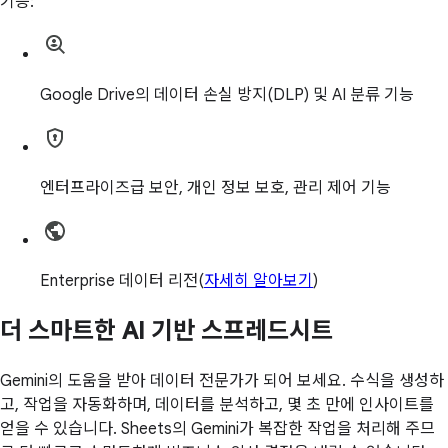
기능:
Google Drive의 데이터 손실 방지(DLP) 및 AI 분류 기능
엔터프라이즈급 보안, 개인 정보 보호, 관리 제어 기능
Enterprise 데이터 리전(
자세히 알아보기
)
더 스마트한 AI 기반 스프레드시트
Gemini의 도움을 받아 데이터 전문가가 되어 보세요. 수식을 생성하
고, 작업을 자동화하며, 데이터를 분석하고, 몇 초 만에 인사이트를
얻을 수 있습니다. Sheets의 Gemini가 복잡한 작업을 처리해 주므