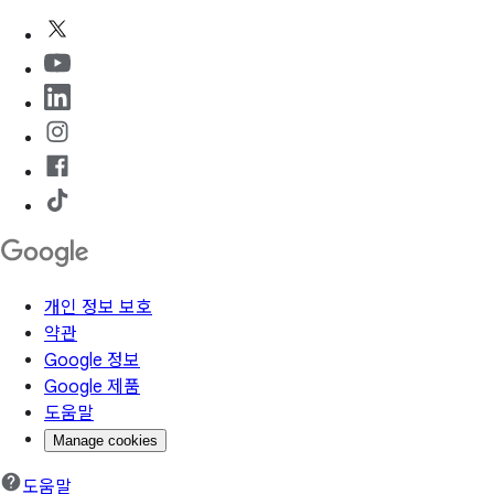
개인 정보 보호
약관
Google 정보
Google 제품
도움말
Manage cookies
도움말