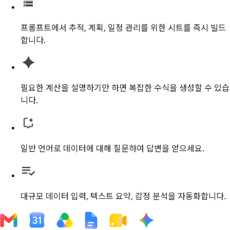
프롬프트에서 추적, 계획, 일정 관리를 위한 시트를 즉시 빌드
합니다.
필요한 계산을 설명하기만 하면 복잡한 수식을 생성할 수 있습
니다.
일반 언어로 데이터에 대해 질문하여 답변을 얻으세요.
대규모 데이터 입력, 텍스트 요약, 감정 분석을 자동화합니다.