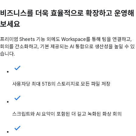
비즈니스를 더욱 효율적으로 확장하고 운영해
보세요
프리미엄 Sheets 기능 외에도 Workspace를 통해 팀을 연결하고,
회의를 간소화하고, 기본 제공되는 AI 통합으로 생산성을 높일 수 있
습니다.
사용자당 최대 5TB의 스토리지로 모든 파일 저장
스크립트와 AI 요약이 포함된 더 길고 녹화된 화상 회의