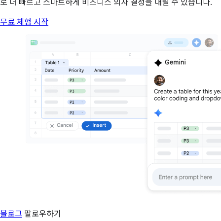
로 더 빠르고 스마트하게 비즈니스 의사 결정을 내릴 수 있습니다.
무료 체험 시작
블로그
팔로우하기