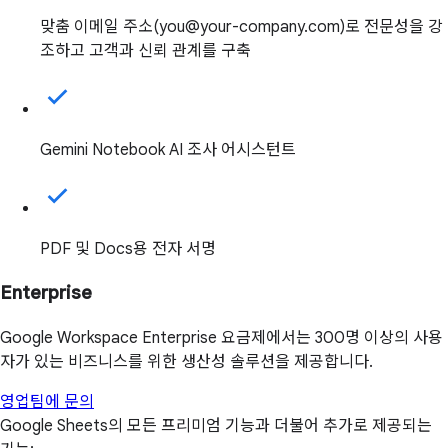
맞춤 이메일 주소(you@your-company.com)로 전문성을 강
조하고 고객과 신뢰 관계를 구축
Gemini Notebook AI 조사 어시스턴트
PDF 및 Docs용 전자 서명
Enterprise
Google Workspace Enterprise 요금제에서는 300명 이상의 사용
자가 있는 비즈니스를 위한 생산성 솔루션을 제공합니다.
영업팀에 문의
Google Sheets의 모든 프리미엄 기능과 더불어 추가로 제공되는