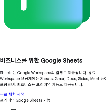
비즈니스를 위한 Google Sheets
Sheets는 Google Workspace의 일부로 제공됩니다. 유료
Workspace 요금제에는 Sheets, Gmail, Docs, Slides, Meet 등이
포함되며, 비즈니스용 프리미엄 기능도 제공됩니다.
무료 체험 시작
프리미엄 Google Sheets 기능: