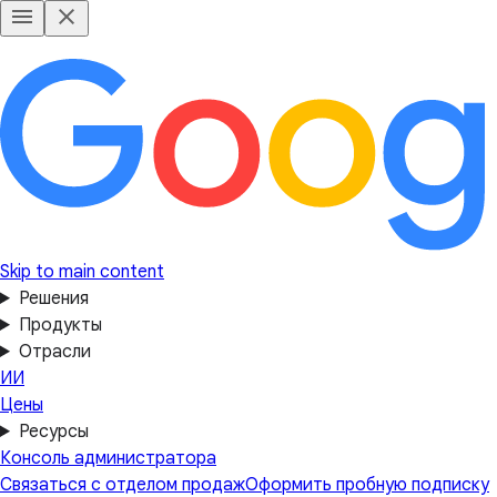
Skip to main content
Решения
Продукты
Отрасли
ИИ
Цены
Ресурсы
Консоль администратора
Связаться с отделом продаж
Оформить пробную подписку