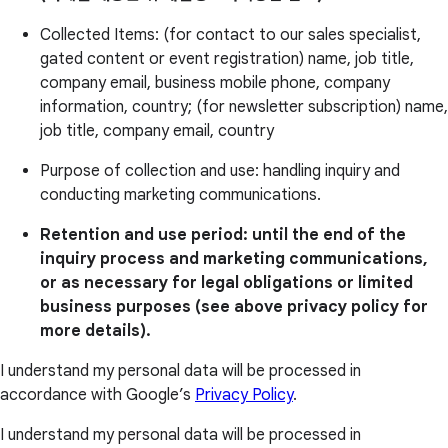
Collected Items: (for contact to our sales specialist,
gated content or event registration) name, job title,
company email, business mobile phone, company
information, country; (for newsletter subscription) name,
job title, company email, country
Purpose of collection and use: handling inquiry and
conducting marketing communications.
Retention and use period: until the end of the
inquiry process and marketing communications,
or as necessary for legal obligations or limited
business purposes (see above privacy policy for
more details).
I understand my personal data will be processed in
accordance with Google’s
Privacy Policy
.
I understand my personal data will be processed in