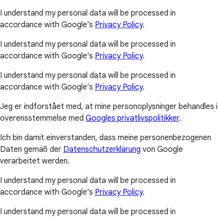
I understand my personal data will be processed in
accordance with Google’s
Privacy Policy
.
I understand my personal data will be processed in
accordance with Google’s
Privacy Policy
.
I understand my personal data will be processed in
accordance with Google’s
Privacy Policy
.
Jeg er indforstået med, at mine personoplysninger behandles i
overensstemmelse med
Googles privatlivspolitikker
.
Ich bin damit einverstanden, dass meine personenbezogenen
Daten gemäß der
Datenschutzerklärung
von Google
verarbeitet werden.
I understand my personal data will be processed in
accordance with Google’s
Privacy Policy
.
I understand my personal data will be processed in