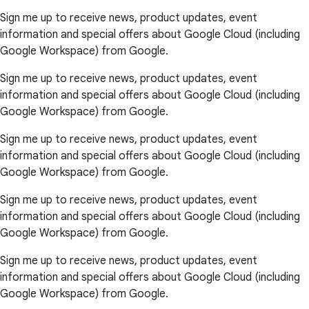
Sign me up to receive news, product updates, event
information and special offers about Google Cloud (including
Google Workspace) from Google.
Sign me up to receive news, product updates, event
information and special offers about Google Cloud (including
Google Workspace) from Google.
Sign me up to receive news, product updates, event
information and special offers about Google Cloud (including
Google Workspace) from Google.
Sign me up to receive news, product updates, event
information and special offers about Google Cloud (including
Google Workspace) from Google.
Sign me up to receive news, product updates, event
information and special offers about Google Cloud (including
Google Workspace) from Google.