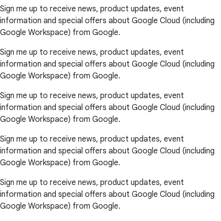
Sign me up to receive news, product updates, event
information and special offers about Google Cloud (including
Google Workspace) from Google.
Sign me up to receive news, product updates, event
information and special offers about Google Cloud (including
Google Workspace) from Google.
Sign me up to receive news, product updates, event
information and special offers about Google Cloud (including
Google Workspace) from Google.
Sign me up to receive news, product updates, event
information and special offers about Google Cloud (including
Google Workspace) from Google.
Sign me up to receive news, product updates, event
information and special offers about Google Cloud (including
Google Workspace) from Google.