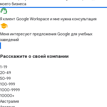
моего бизнеса
Я клиент Google Workspace и мне нужна консультация
Меня интересуют предложения Google для учебных
заведений
Расскажите о своей компании
1-19
20-49
50-99
100-999
1000-9999
10000+
Австралия