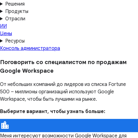
Решения
Продукты
Отрасли
ИИ
Цены
Ресурсы
Консоль администратора
Поговорить со специалистом по продажам
Google Workspace
От небольших компаний до лидеров из списка Fortune
500 – миллионы организаций используют Google
Workspace, чтобы быть лучшими на рынке.
Выберите вариант, чтобы узнать больше:
Меня интересуют возможности Google Workspace для