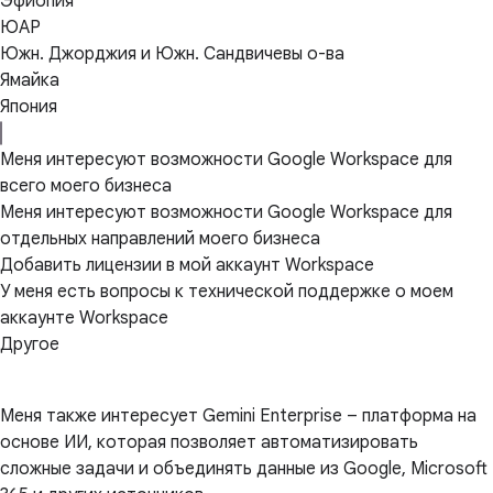
Эфиопия
ЮАР
Южн. Джорджия и Южн. Сандвичевы о-ва
Ямайка
Япония
Меня интересуют возможности Google Workspace для
всего моего бизнеса
Меня интересуют возможности Google Workspace для
отдельных направлений моего бизнеса
Добавить лицензии в мой аккаунт Workspace
У меня есть вопросы к технической поддержке о моем
аккаунте Workspace
Другое
Меня также интересует Gemini Enterprise – платформа на
основе ИИ, которая позволяет автоматизировать
сложные задачи и объединять данные из Google, Microsoft