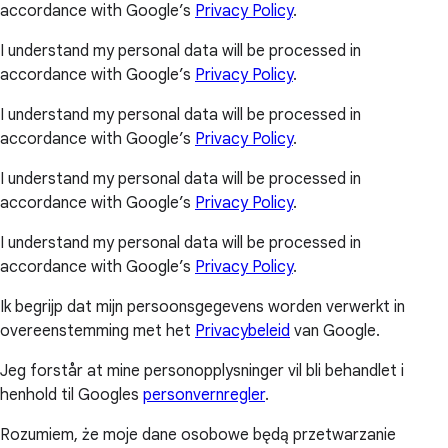
accordance with Google’s
Privacy Policy
.
I understand my personal data will be processed in
accordance with Google’s
Privacy Policy
.
I understand my personal data will be processed in
accordance with Google’s
Privacy Policy
.
I understand my personal data will be processed in
accordance with Google’s
Privacy Policy
.
I understand my personal data will be processed in
accordance with Google’s
Privacy Policy
.
Ik begrijp dat mijn persoonsgegevens worden verwerkt in
overeenstemming met het
Privacybeleid
van Google.
Jeg forstår at mine personopplysninger vil bli behandlet i
henhold til Googles
personvernregler
.
Rozumiem, że moje dane osobowe będą przetwarzanie