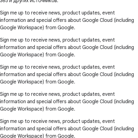
365 и других источников.
Sign me up to receive news, product updates, event
information and special offers about Google Cloud (including
Google Workspace) from Google.
Sign me up to receive news, product updates, event
information and special offers about Google Cloud (including
Google Workspace) from Google.
Sign me up to receive news, product updates, event
information and special offers about Google Cloud (including
Google Workspace) from Google.
Sign me up to receive news, product updates, event
information and special offers about Google Cloud (including
Google Workspace) from Google.
Sign me up to receive news, product updates, event
information and special offers about Google Cloud (including
Google Workspace) from Google.