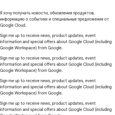
Я хочу получать новости, обновления продуктов,
информацию о событиях и специальные предложения от
Google Cloud.
Sign me up to receive news, product updates, event
information and special offers about Google Cloud (including
Google Workspace) from Google.
Sign me up to receive news, product updates, event
information and special offers about Google Cloud (including
Google Workspace) from Google.
Sign me up to receive news, product updates, event
information and special offers about Google Cloud (including
Google Workspace) from Google.
Sign me up to receive news, product updates, event
information and special offers about Google Cloud (including