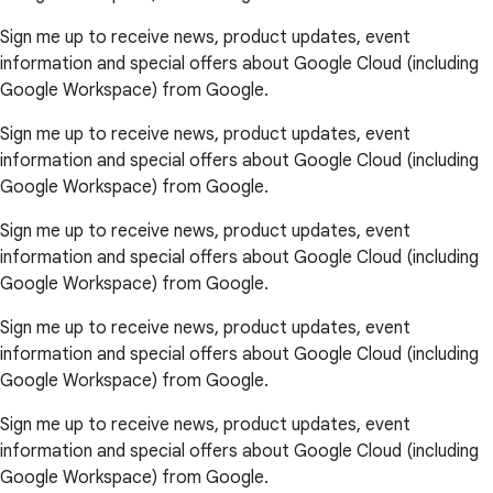
Sign me up to receive news, product updates, event
information and special offers about Google Cloud (including
Google Workspace) from Google.
Sign me up to receive news, product updates, event
information and special offers about Google Cloud (including
Google Workspace) from Google.
Sign me up to receive news, product updates, event
information and special offers about Google Cloud (including
Google Workspace) from Google.
Sign me up to receive news, product updates, event
information and special offers about Google Cloud (including
Google Workspace) from Google.
Sign me up to receive news, product updates, event
information and special offers about Google Cloud (including
Google Workspace) from Google.