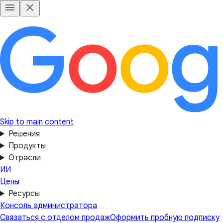
Skip to main content
Решения
Продукты
Отрасли
ИИ
Цены
Ресурсы
Консоль администратора
Связаться с отделом продаж
Оформить пробную подписку