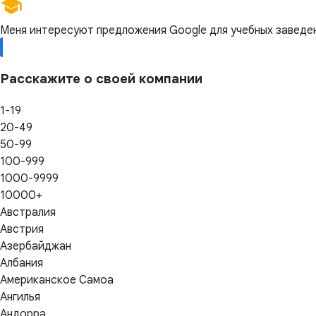
Меня интересуют предложения Google для учебных заведе
Расскажите о своей компании
1-19
20-49
50-99
100-999
1000-9999
10000+
Австралия
Австрия
Азербайджан
Албания
Американское Самоа
Ангилья
Андорра