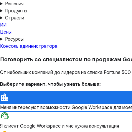
Решения
Продукты
Отрасли
ИИ
Цены
Ресурсы
Консоль администратора
Поговорить со специалистом по продажам Go
От небольших компаний до лидеров из списка Fortune 500
Выберите вариант, чтобы узнать больше:
Меня интересуют возможности Google Workspace для мое
Я клиент Google Workspace и мне нужна консультация