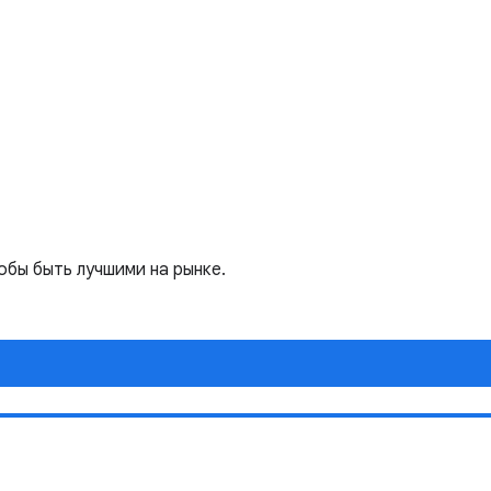
обы быть лучшими на рынке.