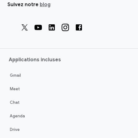
Suivez notre
blog
Applications incluses
Gmail
Meet
Chat
Agenda
Drive