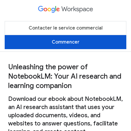
Contacter le service commercial
Commencer
Unleashing the power of
NotebookLM: Your AI research and
learning companion
Download our ebook about NotebookLM,
an AI research assistant that uses your
uploaded documents, videos, and
websites to answer questions, facilitate