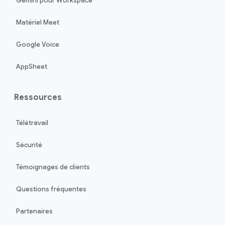
Gemini pour Workspace
Matériel Meet
Google Voice
AppSheet
Ressources
Télétravail
Sécurité
Témoignages de clients
Questions fréquentes
Partenaires