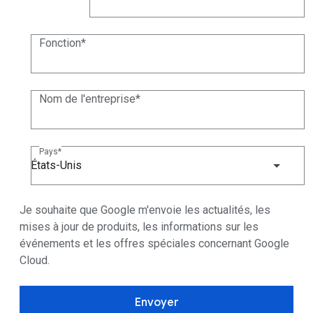
(+1)
Fonction
Nom de l'entreprise
Pays
États-Unis
Je souhaite que Google m'envoie les actualités, les
mises à jour de produits, les informations sur les
événements et les offres spéciales concernant Google
Cloud.
Envoyer