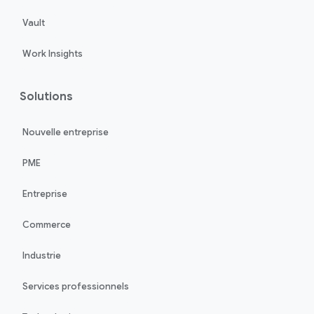
Vault
Work Insights
Solutions
Nouvelle entreprise
PME
Entreprise
Commerce
Industrie
Services professionnels