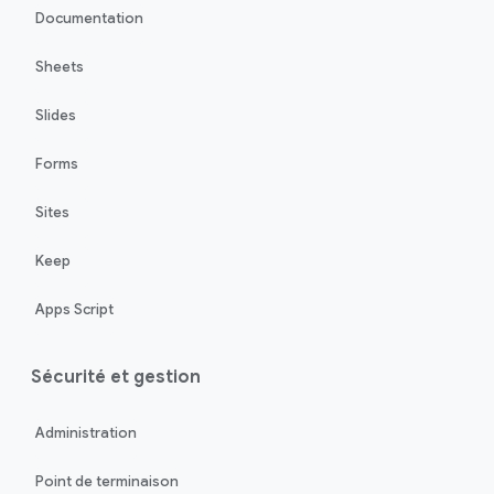
Documentation
Sheets
Slides
Forms
Sites
Keep
Apps Script
Sécurité et gestion
Administration
Point de terminaison