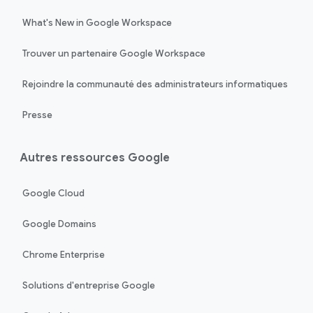
What's New in Google Workspace
Trouver un partenaire Google Workspace
Rejoindre la communauté des administrateurs informatiques
Presse
Autres ressources Google
Google Cloud
Google Domains
Chrome Enterprise
Solutions d'entreprise Google