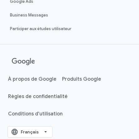
Google Ads
Business Messages
Participer aux études utilisateur
À propos de Google
Produits Google
Règles de confidentialité
Conditions d'utilisation
language
‪Français‬