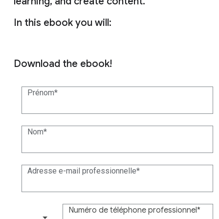
learning, and create content.
In this ebook you will:
Download the ebook!
Prénom
Nom
Adresse e-mail professionnelle
Numéro de téléphone professionnel