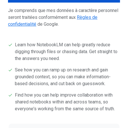
Je comprends que mes données à caractère personnel
seront traitées conformément aux
Règles de
confidentialité
de Google.
Learn how NotebookLM can help greatly reduce
digging through files or chasing data. Get straight to
the answers you need.
See how you can ramp up on research and gain
grounded context, so you can make information-
based decisions, and cut back on guesswork.
Find how you can help improve collaboration with
shared notebooks within and across teams, so
everyone's working from the same source of truth.