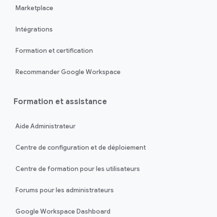
Marketplace
Intégrations
Formation et certification
Recommander Google Workspace
Formation et assistance
Aide Administrateur
Centre de configuration et de déploiement
Centre de formation pour les utilisateurs
Forums pour les administrateurs
Google Workspace Dashboard