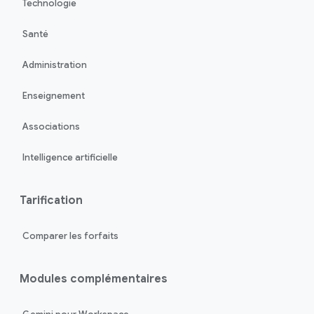
Technologie
Santé
Administration
Enseignement
Associations
Intelligence artificielle
Tarification
Comparer les forfaits
Modules complémentaires