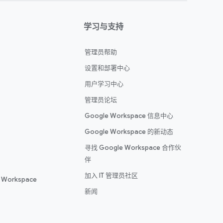
学习与支持
管理员帮助
设置和部署中心
用户学习中心
管理员论坛
Google Workspace 信息中心
Google Workspace 的新动态
寻找 Google Workspace 合作伙
伴
加入 IT 管理员社区
 Workspace
新闻