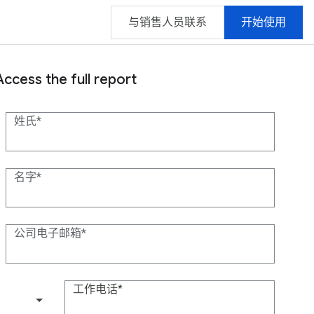
与销售人员联系
开始使用
Access the full report
姓氏
名字
公司电子邮箱
工作电话