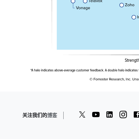
关注我们的
博客