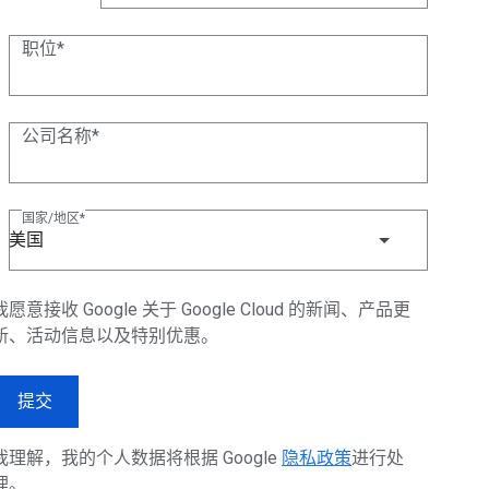
(+1)
职位
公司名称
国家/地区
美国
我愿意接收 Google 关于 Google Cloud 的新闻、产品更
新、活动信息以及特别优惠。
提交
我理解，我的个人数据将根据 Google
隐私政策
进行处
理。