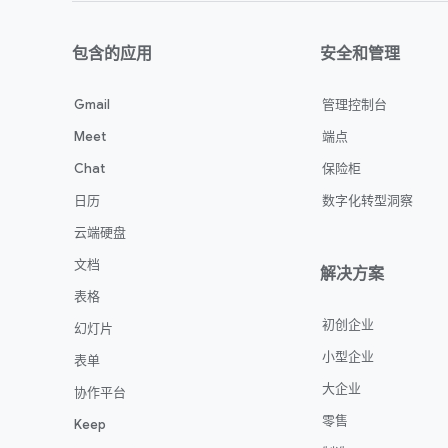
包含的应用
安全和管理
Gmail
管理控制台
Meet
端点
Chat
保险柜
日历
数字化转型洞察
云端硬盘
文档
解决方案
表格
初创企业
幻灯片
小型企业
表单
大企业
协作平台
零售
Keep