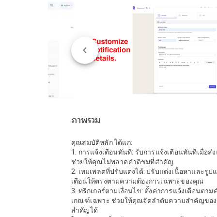
ภาพรวม
คุณสมบัติหลัก ได้แก่:

1. การแจ้งเตือนทันที: รับการแจ้งเตือนทันทีเมื่อส่
ช่วยให้คุณไม่พลาดคำติชมที่สำคัญ

2. เทมเพลตที่ปรับแต่งได้: ปรับแต่งเนื้อหาและรู
เตือนให้ตรงตามความต้องการเฉพาะของคุณ

3. ทริกเกอร์ตามเงื่อนไข: ตั้งค่าการแจ้งเตือนตา
เกณฑ์เฉพาะ ช่วยให้คุณจัดลำดับความสำคัญของข้
สำคัญได้
