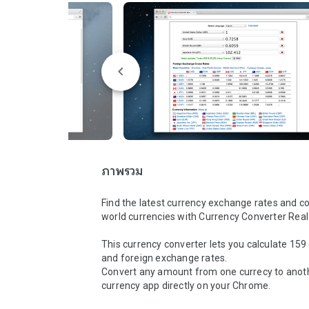
ภาพรวม
Find the latest currency exchange rates and con
world currencies with Currency Converter Real
This currency converter lets you calculate 159 
and foreign exchange rates.

Convert any amount from one currecy to anothe
currency app directly on your Chrome.
