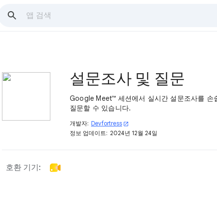
설문조사 및 질문
Google Meet™ 세션에서 실시간 설문조사를 
질문할 수 있습니다.
개발자:
Devfortress
open_in_new
정보 업데이트:
2024년 12월 24일
호환 기기: