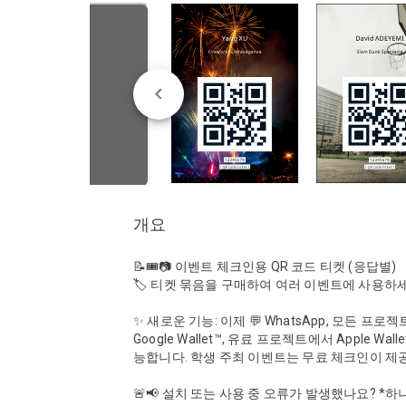
개요
📝🎟️📷 이벤트 체크인용 QR 코드 티켓 (응답별)

🏷️ 티켓 묶음을 구매하여 여러 이벤트에 사용하세
✨ 새로운 기능: 이제 💬 WhatsApp, 모든 프로젝
Google Wallet™, 유료 프로젝트에서 Apple Wal
능합니다. 학생 주최 이벤트는 무료 체크인이 제공
🚨📢 설치 또는 사용 중 오류가 발생했나요? *하나의