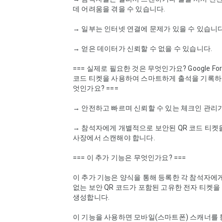
데 어려움을 겪을 수 있습니다.

→ 일부는 인터넷 연결에 문제가 있을 수 있습니다.
→ 얻은 데이터가 신뢰할 수 없을 수 있습니다.

=== 실제로 필요한 것은 무엇인가요? Google For
코드 티켓을 사용하여 스마트하게 출석을 기록하
엇인가요? ===

→ 안전하고 빠르며 신뢰할 수 있는 체크인 관리가
→ 참석자에게 개별적으로 보안된 QR 코드 티켓을
사장에서 스캔해야 합니다.

=== 이 추가 기능은 무엇인가요? ===

이 추가 기능은 양식을 통해 등록한 각 참석자에게
없는 보안 QR 코드가 포함된 고유한 전자 티켓을 P
생성합니다.

이 기능을 사용하면 모바일(스마트폰) 스캐너를 