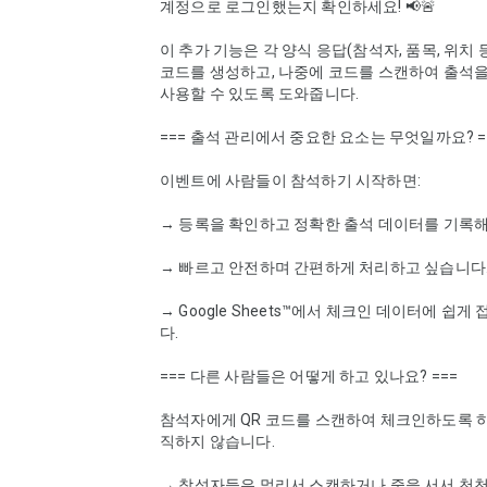
계정으로 로그인했는지 확인하세요! 📢🚨

이 추가 기능은 각 양식 응답(참석자, 품목, 위치 등
코드를 생성하고, 나중에 코드를 스캔하여 출석을
사용할 수 있도록 도와줍니다.

=== 출석 관리에서 중요한 요소는 무엇일까요? ==
이벤트에 사람들이 참석하기 시작하면:

→ 등록을 확인하고 정확한 출석 데이터를 기록해야
→ 빠르고 안전하며 간편하게 처리하고 싶습니다.
→ Google Sheets™에서 체크인 데이터에 쉽게
다.

=== 다른 사람들은 어떻게 하고 있나요? ===

참석자에게 QR 코드를 스캔하여 체크인하도록 
직하지 않습니다.

→ 참석자들은 멀리서 스캔하거나 줄을 서서 천천