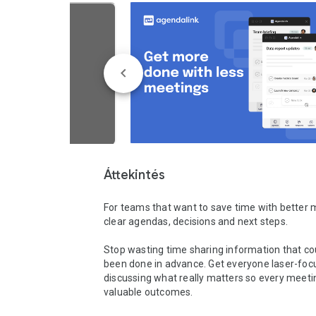
Áttekintés
For teams that want to save time with better m
clear agendas, decisions and next steps.

Stop wasting time sharing information that co
been done in advance. Get everyone laser-foc
discussing what really matters so every meetin
valuable outcomes.
