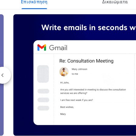
Επισκόπηση
Δικαιώματα