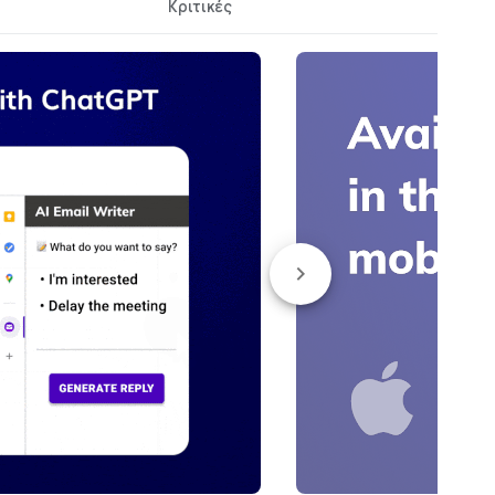
Κριτικές