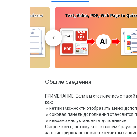
Общие сведения
ПРИМЕЧАНИЕ. Если вы столкнулись с такой 
как:

🔹нет возможности отобразить меню допол
🔹боковая панель дополнения становится п
🔹невозможно установить дополнение

Скорее всего, потому, что в вашем браузере
зарегистрировано несколько учетных записе