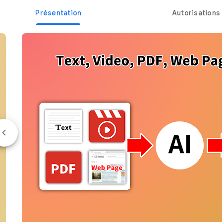
Présentation
Autorisations