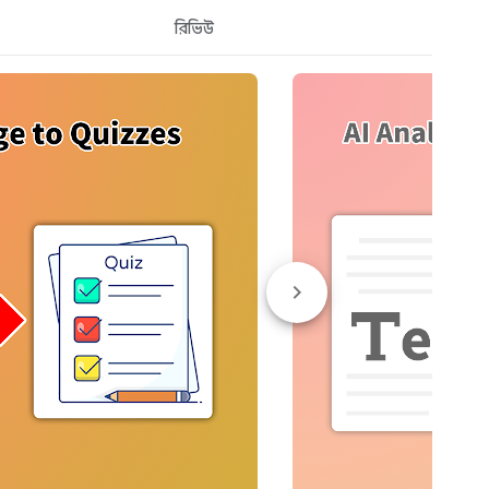
রিভিউ