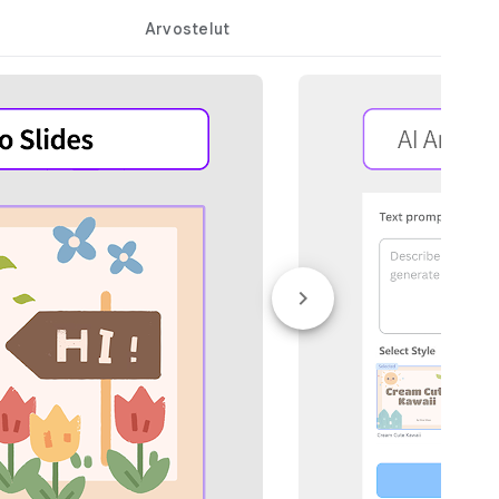
Arvostelut