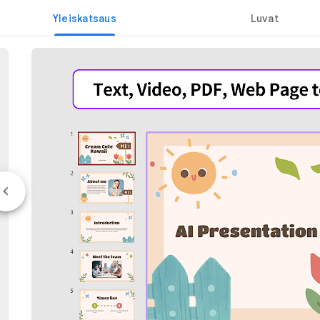
Yleiskatsaus
Luvat