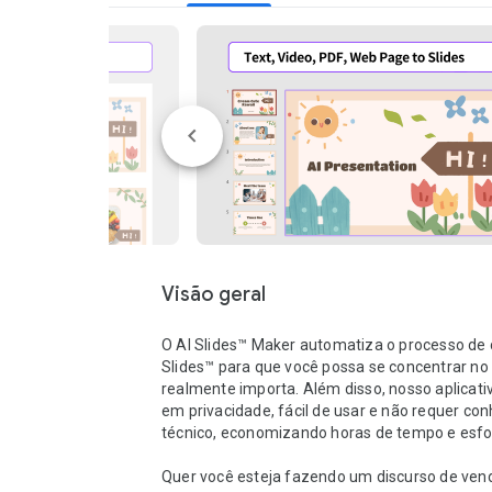
Visão geral
O AI Slides™ Maker automatiza o processo de c
Slides™ para que você possa se concentrar no 
realmente importa. Além disso, nosso aplicativ
em privacidade, fácil de usar e não requer co
técnico, economizando horas de tempo e esfor
Quer você esteja fazendo um discurso de vend