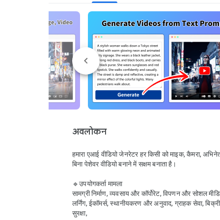
अवलोकन
हमारा एआई वीडियो जेनरेटर हर किसी को माइक, कैमरा, अभिनेता 
बिना पेशेवर वीडियो बनाने में सक्षम बनाता है।

🔹उपयोगकर्ता मामला

सामग्री निर्माण, व्यवसाय और कॉर्पोरेट, विपणन और सोशल मीडि
लर्निंग, ईकॉमर्स, स्थानीयकरण और अनुवाद, ग्राहक सेवा, बिक्री
सुरक्षा,
