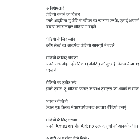
🔹विशेषताएँ

वीडियो बनाने का विचार

हमारे आइडिया टू वीडियो फीचर का उपयोग करके, एआई आवाजों
विचारों को शानदार वीडियो में बदलें

वीडियो के लिए ब्लॉग

ब्लॉग लेखों को आकर्षक वीडियो सामग्री में बदलें

वीडियो के लिए पीपीटी

अपने पावरपॉइंट प्रेजेंटेशन (पीपीटी) को कुछ ही सेकंड में शानदार
बदल दें

वीडियो पर ट्वीट करें

हमारे ट्वीट-टू-वीडियो फीचर के साथ ट्वीट्स को आकर्षक वीडियो 
अवतार वीडियो

केवल एक क्लिक में आश्चर्यजनक अवतार वीडियो बनाएं

वीडियो के लिए उत्पाद

अपनी Amazon और Airbnb उत्पाद सूची को आकर्षक वीडियो म
🔹सही AI प्रॉम्प्ट कैसे लिखें?
