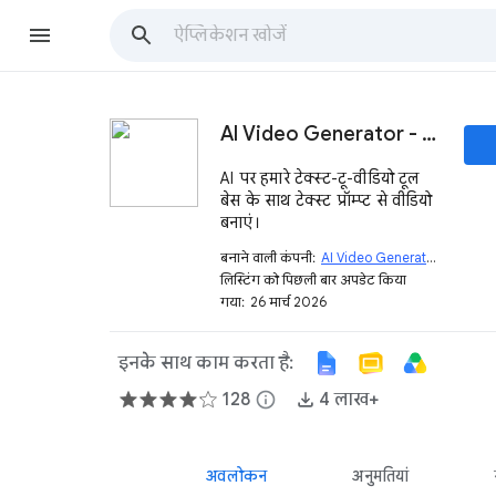
AI Video Generator - टेक्स्ट से वीडियो
AI पर हमारे टेक्स्ट-टू-वीडियो टूल
बेस के साथ टेक्स्ट प्रॉम्प्ट से वीडियो
बनाएं।
बनाने वाली कंपनी:
AI Video Generator
open_in_new
लिस्टिंग को पिछली बार अपडेट किया
गया:
26 मार्च 2026
इनके साथ काम करता है:
128
info
4 लाख+
अवलोकन
अनुमतियां