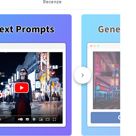
Recenze