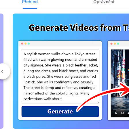
Přehled
Oprávnění