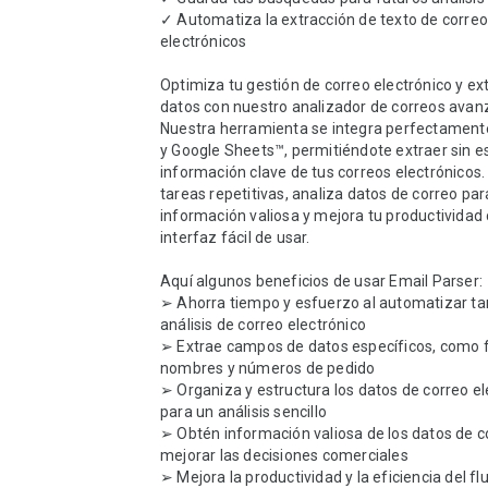
✓ Automatiza la extracción de texto de correo
electrónicos

Optimiza tu gestión de correo electrónico y ext
datos con nuestro analizador de correos avanz
Nuestra herramienta se integra perfectamente
y Google Sheets™, permitiéndote extraer sin e
información clave de tus correos electrónicos.
tareas repetitivas, analiza datos de correo par
información valiosa y mejora tu productividad 
interfaz fácil de usar.

Aquí algunos beneficios de usar Email Parser:

➢ Ahorra tiempo y esfuerzo al automatizar tar
análisis de correo electrónico

➢ Extrae campos de datos específicos, como f
nombres y números de pedido

➢ Organiza y estructura los datos de correo el
para un análisis sencillo

➢ Obtén información valiosa de los datos de co
mejorar las decisiones comerciales

➢ Mejora la productividad y la eficiencia del flu