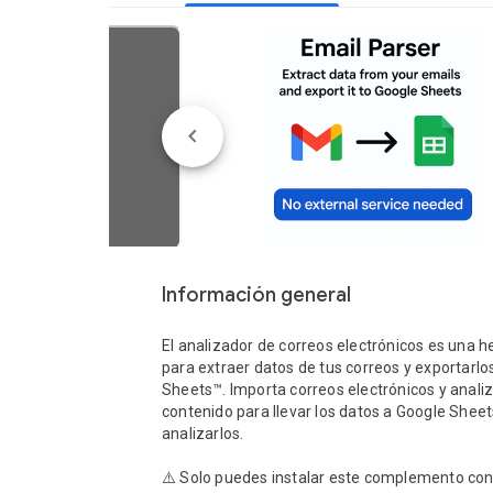
Información general
El analizador de correos electrónicos es una h
para extraer datos de tus correos y exportarlos
Sheets™. Importa correos electrónicos y analiza
contenido para llevar los datos a Google Sheet
analizarlos.

⚠️ Solo puedes instalar este complemento con 