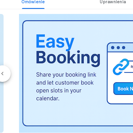
Omówienie
Uprawnienia