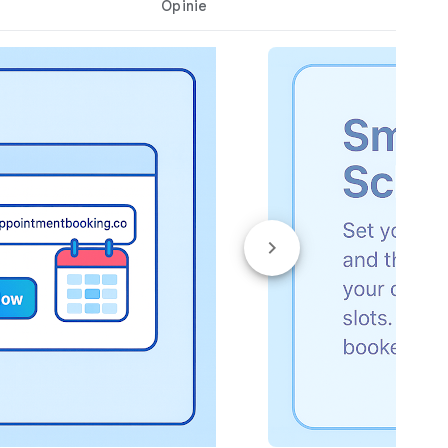
Opinie