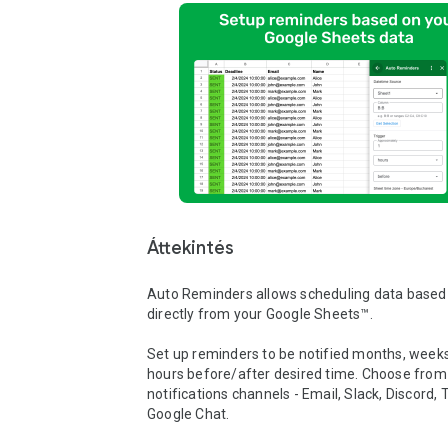
Áttekintés
Auto Reminders allows scheduling data based
directly from your Google Sheets™.

Set up reminders to be notified months, weeks,
hours before/after desired time. Choose from 
notifications channels - Email, Slack, Discord, 
Google Chat.
