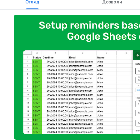
Огляд
Дозволи