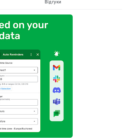
Відгуки