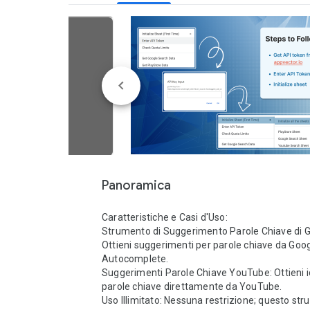
Panoramica
Caratteristiche e Casi d'Uso:

Strumento di Suggerimento Parole Chiave di Go
Ottieni suggerimenti per parole chiave da Goog
Autocomplete.

Suggerimenti Parole Chiave YouTube: Ottieni i
parole chiave direttamente da YouTube.

Uso Illimitato: Nessuna restrizione; questo str