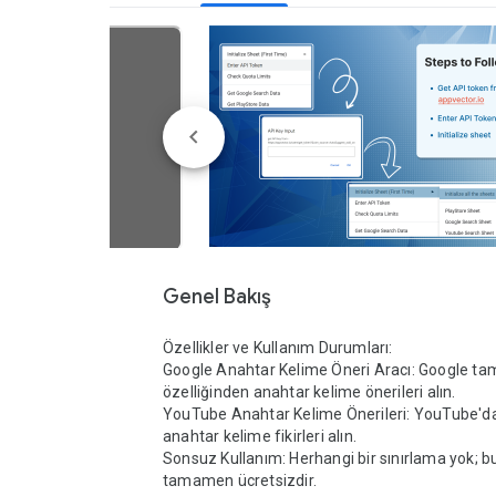
Genel Bakış
Özellikler ve Kullanım Durumları:

Google Anahtar Kelime Öneri Aracı: Google tam
özelliğinden anahtar kelime önerileri alın.

YouTube Anahtar Kelime Önerileri: YouTube'd
anahtar kelime fikirleri alın.

Sonsuz Kullanım: Herhangi bir sınırlama yok; bu
tamamen ücretsizdir.
