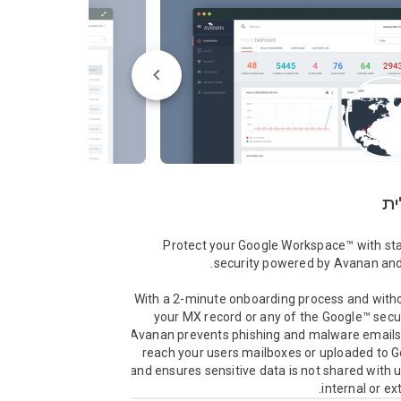
ית
Protect your Google Workspace™ with stat
With a 2-minute onboarding process and witho
your MX record or any of the Google™ securi
Avanan prevents phishing and malware emails 
reach your users mailboxes or uploaded to G
and ensures sensitive data is not shared with 
internal or ex