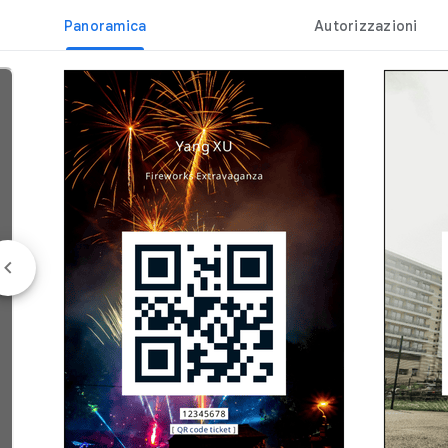
Panoramica
Autorizzazioni