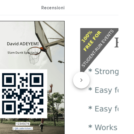
Recensioni