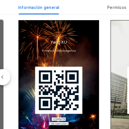
Información general
Permisos