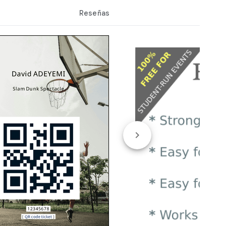
Reseñas