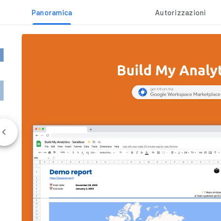
Panoramica
Autorizzazioni