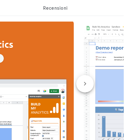
Recensioni