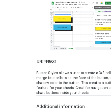
এক নজরে
Button Styles allows a user to create a 3x3 cell bu
merge four cells to be the face of the button, t
shadow color to the button. This creates a butt
feature for your sheets. Great for navigation or
share buttons inside your sheets.
Additional information