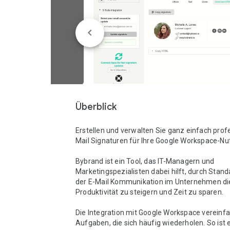
Überblick
Erstellen und verwalten Sie ganz einfach profe
Mail Signaturen für Ihre Google Workspace-Nut
Bybrand ist ein Tool, das IT-Managern und 
Marketingspezialisten dabei hilft, durch Standa
der E-Mail Kommunikation im Unternehmen die
Produktivität zu steigern und Zeit zu sparen.

Die Integration mit Google Workspace vereinfac
Aufgaben, die sich häufig wiederholen. So ist 