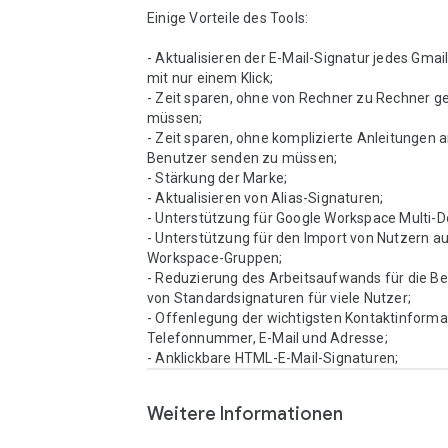
Einige Vorteile des Tools:

- Aktualisieren der E-Mail-Signatur jedes Gmai
mit nur einem Klick;

- Zeit sparen, ohne von Rechner zu Rechner ge
müssen;

- Zeit sparen, ohne komplizierte Anleitungen an
Benutzer senden zu müssen;

- Stärkung der Marke;

- Aktualisieren von Alias-Signaturen;

- Unterstützung für Google Workspace Multi-D
- Unterstützung für den Import von Nutzern au
Workspace-Gruppen;

- Reduzierung des Arbeitsaufwands für die Ber
von Standardsignaturen für viele Nutzer;

- Offenlegung der wichtigsten Kontaktinformat
Telefonnummer, E-Mail und Adresse;

- Anklickbare HTML-E-Mail-Signaturen;
Weitere Informationen