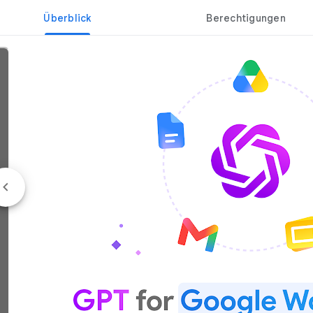
Überblick
Berechtigungen