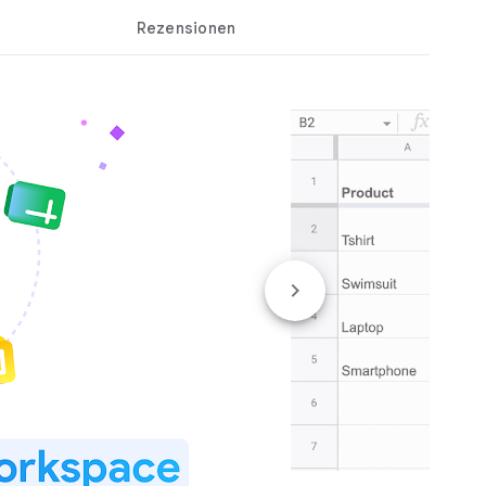
Rezensionen