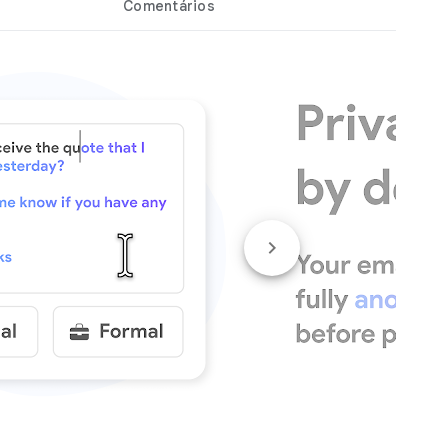
Comentários