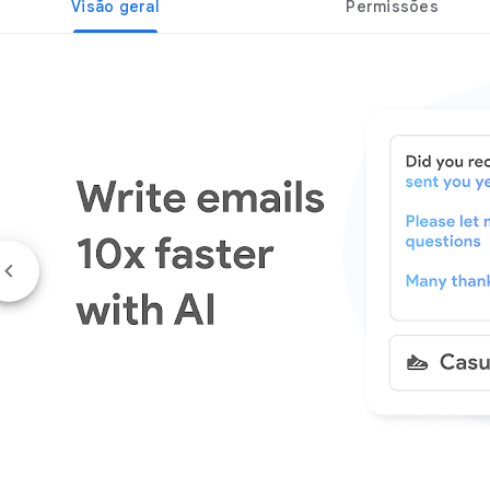
Visão geral
Permissões