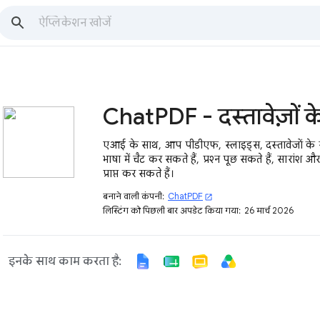
एआई के साथ, आप पीडीएफ, स्लाइड्स, दस्तावेजों के 
भाषा में चैट कर सकते हैं, प्रश्न पूछ सकते हैं, सारांश और 
प्राप्त कर सकते हैं।
बनाने वाली कंपनी:
ChatPDF
open_in_new
लिस्टिंग को पिछली बार अपडेट किया गया:
26 मार्च 2026
इनके साथ काम करता है: