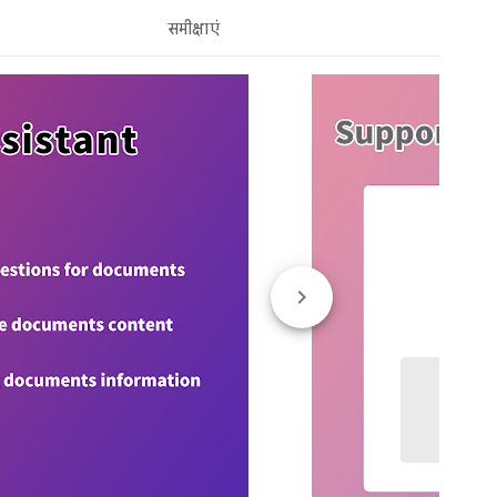
समीक्षाएं