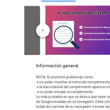
Información general
NOTA: Si encontró problemas como:

🔹no poder mostrar el menú del complemento

🔹la barra lateral del complemento aparece en
🔹no poder instalar el complemento

Lo más probable es que se deba a que tiene va
de Google iniciadas en su navegador. Debe cerr
todas las cuentas de su navegador e iniciar ses