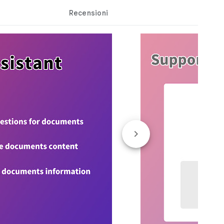
Recensioni