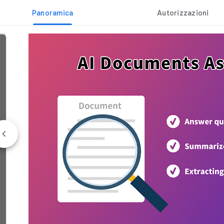
Panoramica
Autorizzazioni