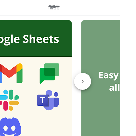
রিভিউ