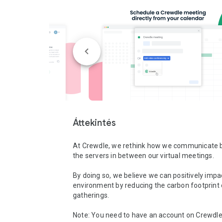
Áttekintés
At Crewdle, we rethink how we communicate b
the servers in between our virtual meetings.

By doing so, we believe we can positively impac
environment by reducing the carbon footprint of
gatherings.

Note: You need to have an account on Crewdle 