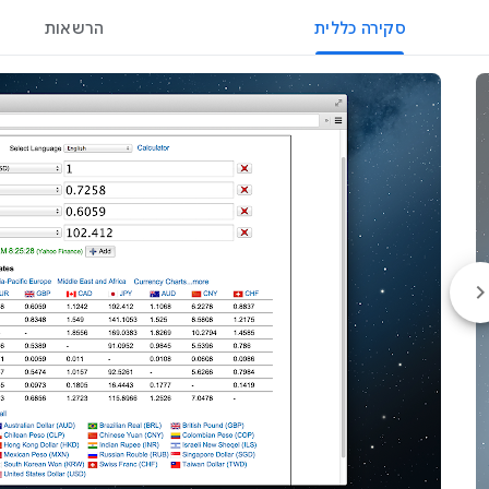
סקירה כללית
הרשאות