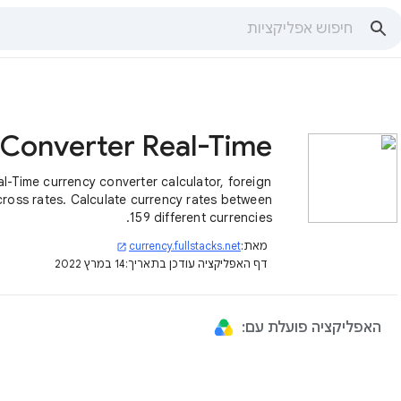
al-Time currency converter calculator, foreign
ross rates. Calculate currency rates between
159 different currencies.
מאת:
currency.fullstacks.net
open_in_new
דף האפליקציה עודכן בתאריך:
14 במרץ 2022
האפליקציה פועלת עם: