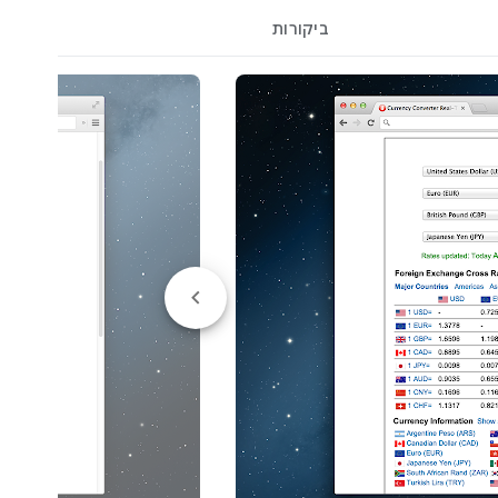
ביקורות