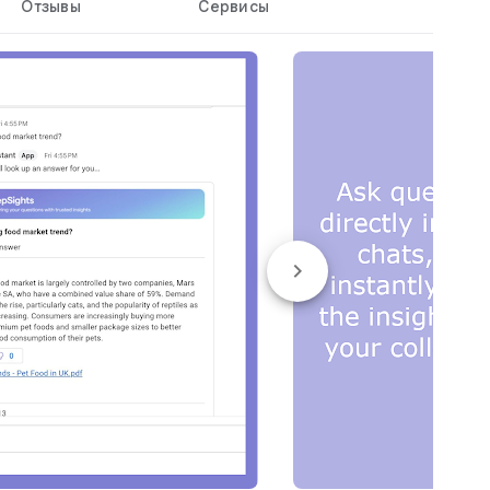
Отзывы
Сервисы