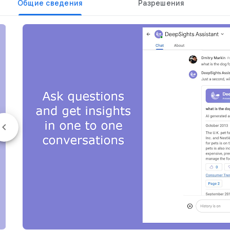
Общие сведения
Разрешения