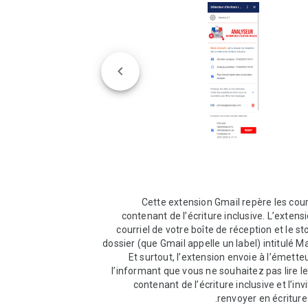
Cette extension Gmail repère les courr
contenant de l’écriture inclusive. L’extensi
courriel de votre boîte de réception et le st
dossier (que Gmail appelle un label) intitulé Mail
Et surtout, l’extension envoie à l’émetteu
l’informant que vous ne souhaitez pas lire leu
contenant de l’écriture inclusive et l’invi