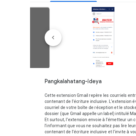
Pangkalahatang-ideya
Cette extension Gmail repère les courriels entr
contenant de l’écriture inclusive. L’extension é
courriel de votre boîte de réception et le stock
dossier (que Gmail appelle un label) intitulé Mails
Et surtout, l’extension envoie à l’émetteur un co
l’informant que vous ne souhaitez pas lire leurs
contenant de l’écriture inclusive et l’invite à vou