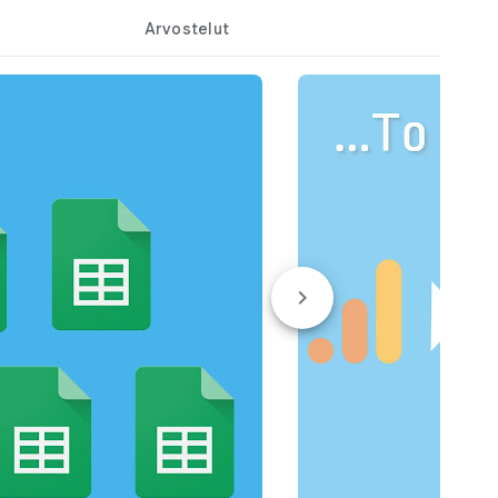
Arvostelut