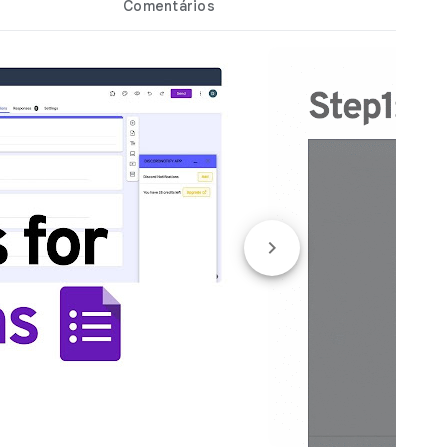
Comentários