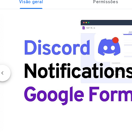
Visão geral
Permissões