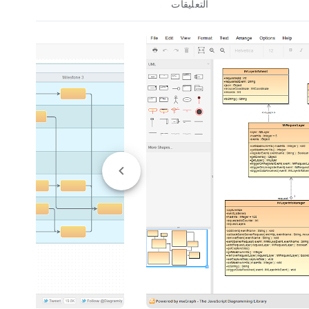
التعليقات