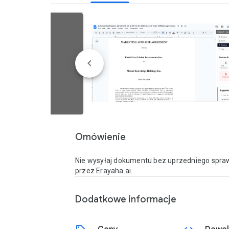
Omówienie
Nie wysyłaj dokumentu bez uprzedniego spra
przez Erayaha.ai.
Dodatkowe informacje