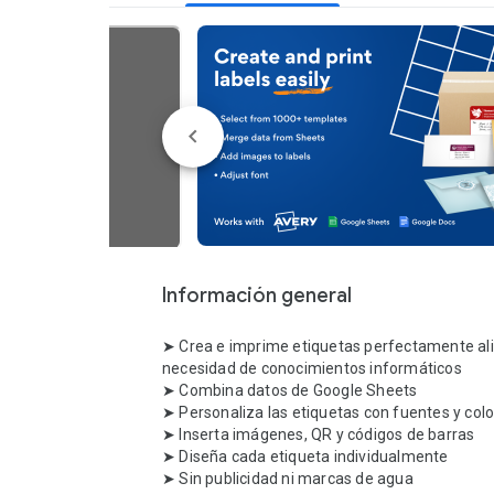
Información general
➤ Crea e imprime etiquetas perfectamente ali
necesidad de conocimientos informáticos 

➤ Combina datos de Google Sheets 

➤ Personaliza las etiquetas con fuentes y color
➤ Inserta imágenes, QR y códigos de barras 

➤ Diseña cada etiqueta individualmente 

➤ Sin publicidad ni marcas de agua 
